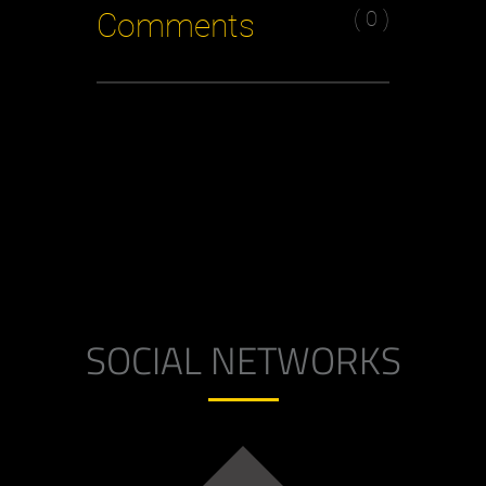
( 0 )
Comments
SOCIAL NETWORKS